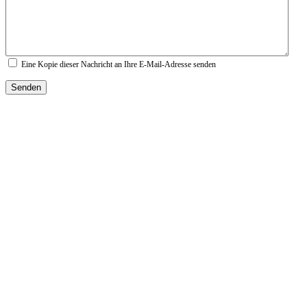
Eine Kopie dieser Nachricht an Ihre E-Mail-Adresse senden
Senden